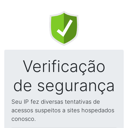
Verificação
de segurança
Seu IP fez diversas tentativas de
acessos suspeitos a sites hospedados
conosco.