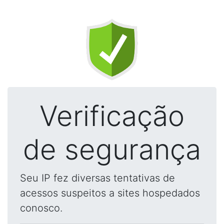
Verificação
de segurança
Seu IP fez diversas tentativas de
acessos suspeitos a sites hospedados
conosco.