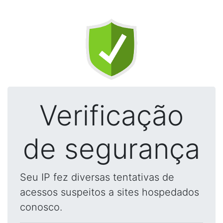
Verificação
de segurança
Seu IP fez diversas tentativas de
acessos suspeitos a sites hospedados
conosco.