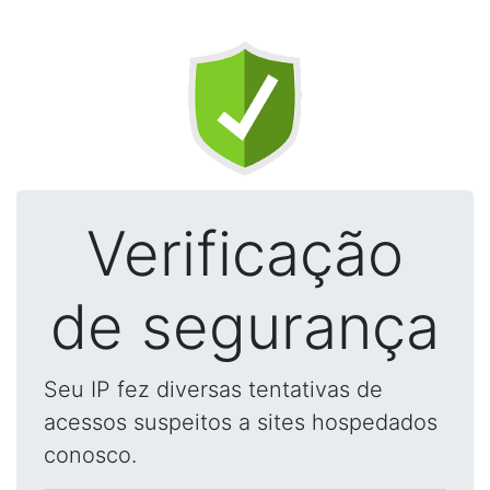
Verificação
de segurança
Seu IP fez diversas tentativas de
acessos suspeitos a sites hospedados
conosco.