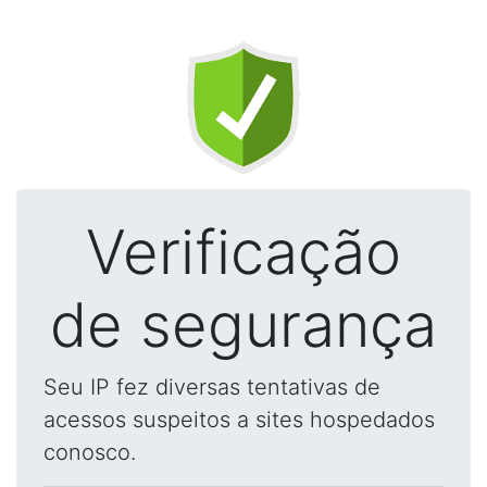
Verificação
de segurança
Seu IP fez diversas tentativas de
acessos suspeitos a sites hospedados
conosco.