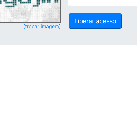
[trocar imagem]