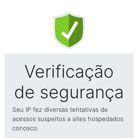
Verificação
de segurança
Seu IP fez diversas tentativas de
acessos suspeitos a sites hospedados
conosco.