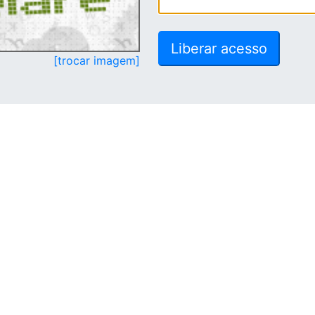
[trocar imagem]