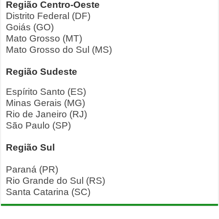
Região Centro-Oeste
Distrito Federal (DF)
Goiás (GO)
Mato Grosso (MT)
Mato Grosso do Sul (MS)
Região Sudeste
Espírito Santo (ES)
Minas Gerais (MG)
Rio de Janeiro (RJ)
São Paulo (SP)
Região Sul
Paraná (PR)
Rio Grande do Sul (RS)
Santa Catarina (SC)