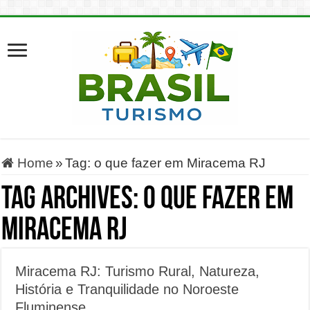
Home
»
Tag:
o que fazer em Miracema RJ
Tag Archives:
o que fazer em
Miracema RJ
Miracema RJ: Turismo Rural, Natureza,
História e Tranquilidade no Noroeste
Fluminense