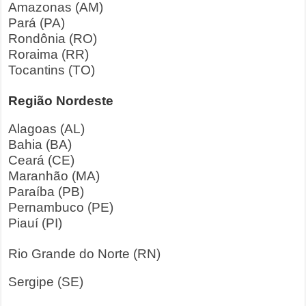
Amazonas (AM)
Pará (PA)
Rondônia (RO)
Roraima (RR)
Tocantins (TO)
Região Nordeste
Alagoas (AL)
Bahia (BA)
Ceará (CE)
Maranhão (MA)
Paraíba (PB)
Pernambuco (PE)
Piauí (PI)
Rio Grande do Norte (RN)
Sergipe (SE)