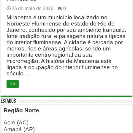
26 de maio de 2026
0
Miracema é um município localizado no
Noroeste Fluminense do estado do Rio de
Janeiro, conhecido por seu ambiente tranquilo,
forte tradição rural e paisagens naturais típicas
do interior fluminense. A cidade é cercada por
morros, rios e áreas agrícolas, sendo um
importante centro regional da sua
microrregião. A história de Miracema está
ligada à ocupação do interior fluminense no
século …
Ver
ESTADOS
Região Norte
Acre (AC)
Amapá (AP)