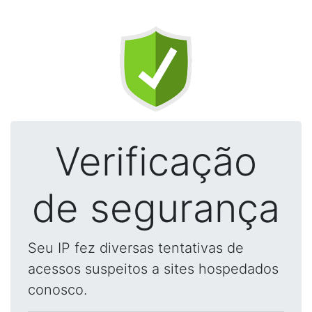
Verificação
de segurança
Seu IP fez diversas tentativas de
acessos suspeitos a sites hospedados
conosco.