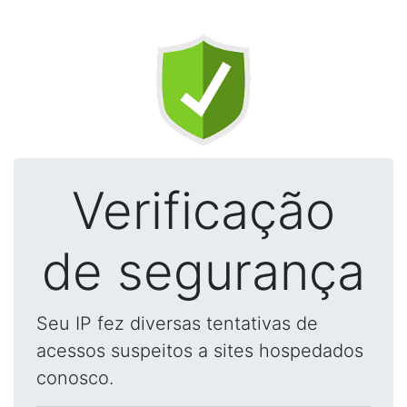
Verificação
de segurança
Seu IP fez diversas tentativas de
acessos suspeitos a sites hospedados
conosco.