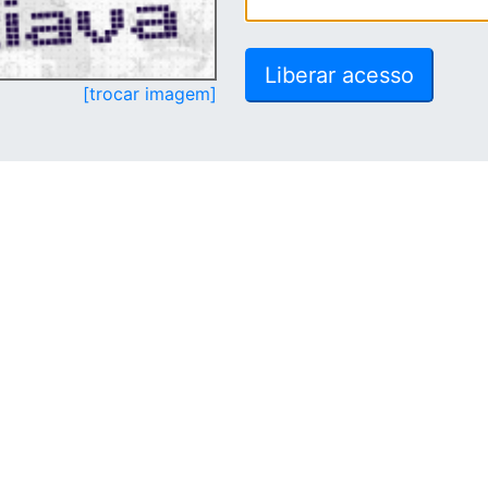
[trocar imagem]