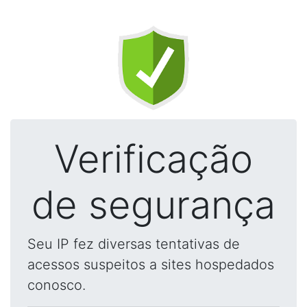
Verificação
de segurança
Seu IP fez diversas tentativas de
acessos suspeitos a sites hospedados
conosco.