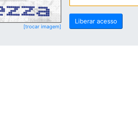
[trocar imagem]