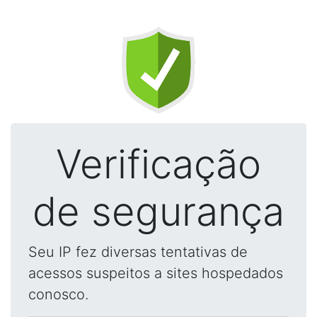
Verificação
de segurança
Seu IP fez diversas tentativas de
acessos suspeitos a sites hospedados
conosco.