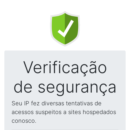
Verificação
de segurança
Seu IP fez diversas tentativas de
acessos suspeitos a sites hospedados
conosco.