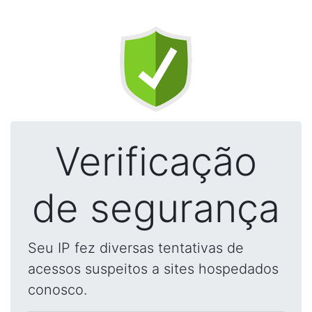
Verificação
de segurança
Seu IP fez diversas tentativas de
acessos suspeitos a sites hospedados
conosco.