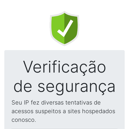
Verificação
de segurança
Seu IP fez diversas tentativas de
acessos suspeitos a sites hospedados
conosco.