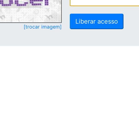
[trocar imagem]