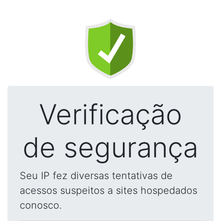
Verificação
de segurança
Seu IP fez diversas tentativas de
acessos suspeitos a sites hospedados
conosco.