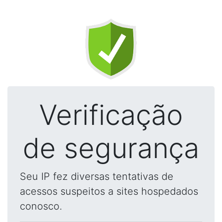
Verificação
de segurança
Seu IP fez diversas tentativas de
acessos suspeitos a sites hospedados
conosco.