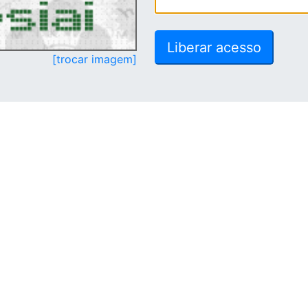
[trocar imagem]