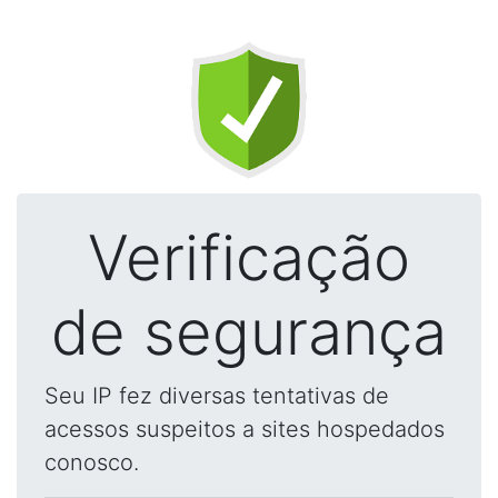
Verificação
de segurança
Seu IP fez diversas tentativas de
acessos suspeitos a sites hospedados
conosco.