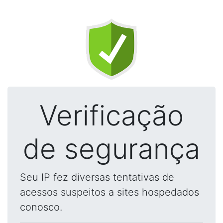
Verificação
de segurança
Seu IP fez diversas tentativas de
acessos suspeitos a sites hospedados
conosco.