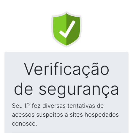
Verificação
de segurança
Seu IP fez diversas tentativas de
acessos suspeitos a sites hospedados
conosco.