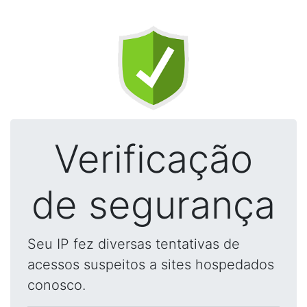
Verificação
de segurança
Seu IP fez diversas tentativas de
acessos suspeitos a sites hospedados
conosco.