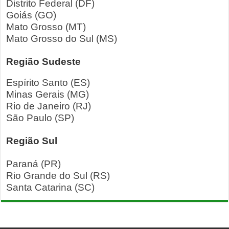
Distrito Federal (DF)
Goiás (GO)
Mato Grosso (MT)
Mato Grosso do Sul (MS)
Região Sudeste
Espírito Santo (ES)
Minas Gerais (MG)
Rio de Janeiro (RJ)
São Paulo (SP)
Região Sul
Paraná (PR)
Rio Grande do Sul (RS)
Santa Catarina (SC)