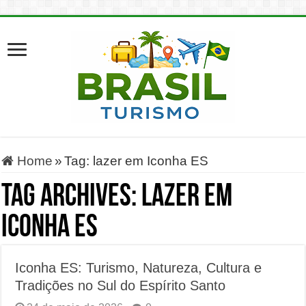
Home
»
Tag:
lazer em Iconha ES
Tag Archives:
lazer em
Iconha ES
Iconha ES: Turismo, Natureza, Cultura e
Tradições no Sul do Espírito Santo