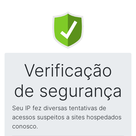
Verificação
de segurança
Seu IP fez diversas tentativas de
acessos suspeitos a sites hospedados
conosco.