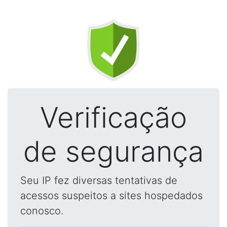
Verificação
de segurança
Seu IP fez diversas tentativas de
acessos suspeitos a sites hospedados
conosco.