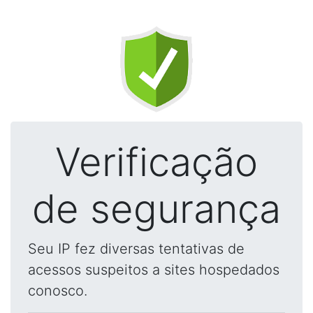
Verificação
de segurança
Seu IP fez diversas tentativas de
acessos suspeitos a sites hospedados
conosco.