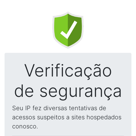
Verificação
de segurança
Seu IP fez diversas tentativas de
acessos suspeitos a sites hospedados
conosco.