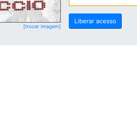
[trocar imagem]