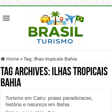
Home
»
Tag:
ilhas tropicais Bahia
Tag Archives:
ilhas tropicais
Bahia
Turismo em Cairu: praias paradisíacas,
história e natureza em Bahia