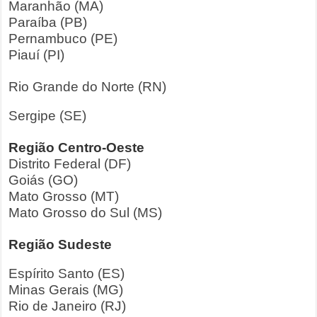
Maranhão (MA)
Paraíba (PB)
Pernambuco (PE)
Piauí (PI)
Rio Grande do Norte (RN)
Sergipe (SE)
Região Centro-Oeste
Distrito Federal (DF)
Goiás (GO)
Mato Grosso (MT)
Mato Grosso do Sul (MS)
Região Sudeste
Espírito Santo (ES)
Minas Gerais (MG)
Rio de Janeiro (RJ)