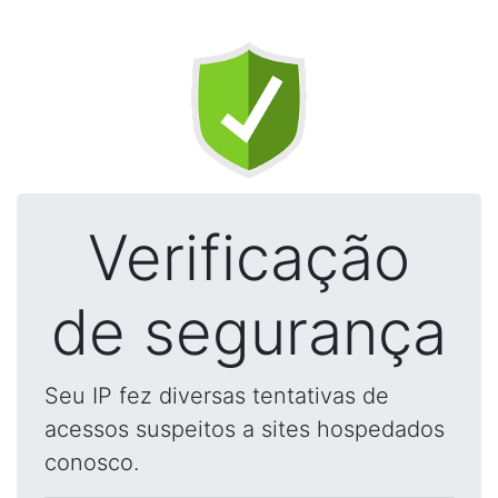
Verificação
de segurança
Seu IP fez diversas tentativas de
acessos suspeitos a sites hospedados
conosco.