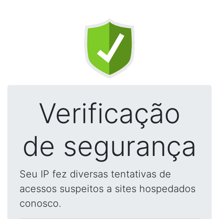
Verificação
de segurança
Seu IP fez diversas tentativas de
acessos suspeitos a sites hospedados
conosco.