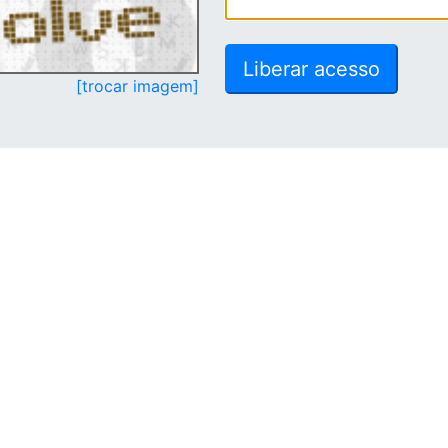
[trocar imagem]