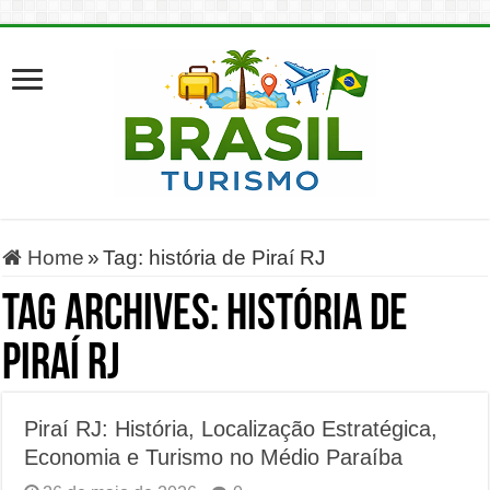
Home
»
Tag:
história de Piraí RJ
Tag Archives:
história de
Piraí RJ
Piraí RJ: História, Localização Estratégica,
Economia e Turismo no Médio Paraíba