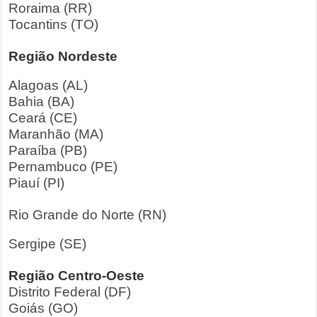
Roraima (RR)
Tocantins (TO)
Região Nordeste
Alagoas (AL)
Bahia (BA)
Ceará (CE)
Maranhão (MA)
Paraíba (PB)
Pernambuco (PE)
Piauí (PI)
Rio Grande do Norte (RN)
Sergipe (SE)
Região Centro-Oeste
Distrito Federal (DF)
Goiás (GO)