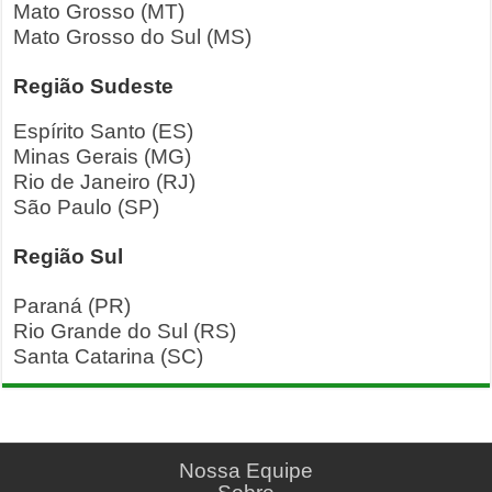
Mato Grosso (MT)
Mato Grosso do Sul (MS)
Região Sudeste
Espírito Santo (ES)
Minas Gerais (MG)
Rio de Janeiro (RJ)
São Paulo (SP)
Região Sul
Paraná (PR)
Rio Grande do Sul (RS)
Santa Catarina (SC)
Nossa Equipe