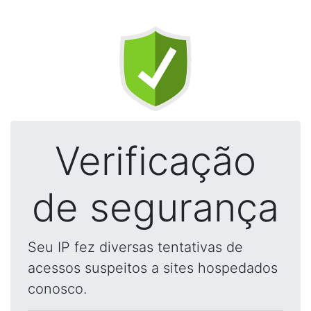
Verificação
de segurança
Seu IP fez diversas tentativas de
acessos suspeitos a sites hospedados
conosco.