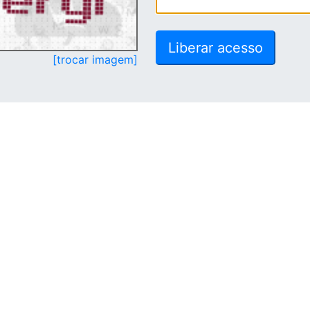
[trocar imagem]