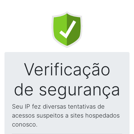
Verificação
de segurança
Seu IP fez diversas tentativas de
acessos suspeitos a sites hospedados
conosco.