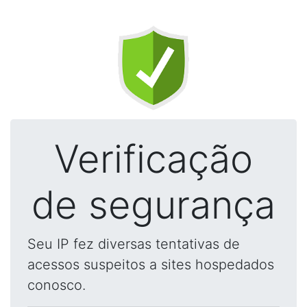
Verificação
de segurança
Seu IP fez diversas tentativas de
acessos suspeitos a sites hospedados
conosco.