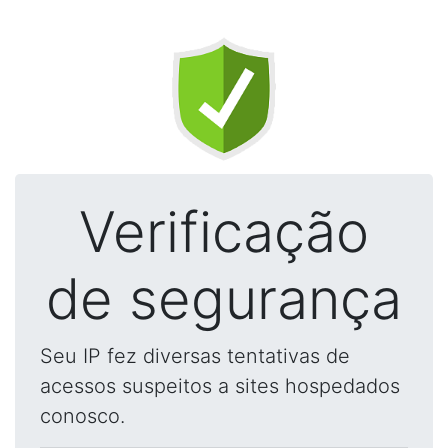
Verificação
de segurança
Seu IP fez diversas tentativas de
acessos suspeitos a sites hospedados
conosco.