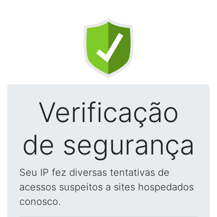
Verificação
de segurança
Seu IP fez diversas tentativas de
acessos suspeitos a sites hospedados
conosco.