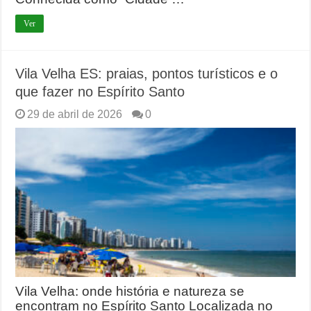
Ver
Vila Velha ES: praias, pontos turísticos e o
que fazer no Espírito Santo
29 de abril de 2026
0
Vila Velha: onde história e natureza se
encontram no Espírito Santo Localizada no