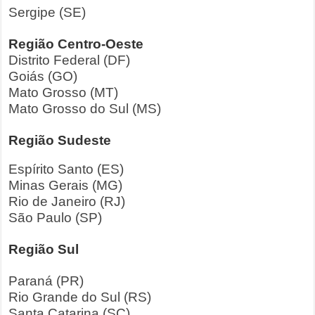
Sergipe (SE)
Região Centro-Oeste
Distrito Federal (DF)
Goiás (GO)
Mato Grosso (MT)
Mato Grosso do Sul (MS)
Região Sudeste
Espírito Santo (ES)
Minas Gerais (MG)
Rio de Janeiro (RJ)
São Paulo (SP)
Região Sul
Paraná (PR)
Rio Grande do Sul (RS)
Santa Catarina (SC)