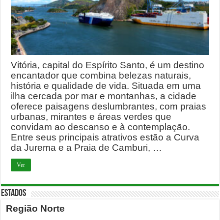
Vitória, capital do Espírito Santo, é um destino
encantador que combina belezas naturais,
história e qualidade de vida. Situada em uma
ilha cercada por mar e montanhas, a cidade
oferece paisagens deslumbrantes, com praias
urbanas, mirantes e áreas verdes que
convidam ao descanso e à contemplação.
Entre seus principais atrativos estão a Curva
da Jurema e a Praia de Camburi, …
Ver
ESTADOS
Região Norte