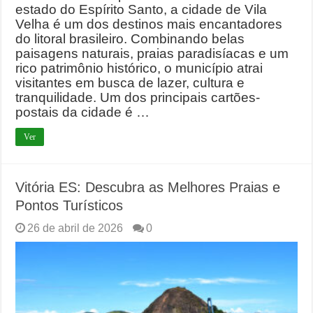
estado do Espírito Santo, a cidade de Vila
Velha é um dos destinos mais encantadores
do litoral brasileiro. Combinando belas
paisagens naturais, praias paradisíacas e um
rico patrimônio histórico, o município atrai
visitantes em busca de lazer, cultura e
tranquilidade. Um dos principais cartões-
postais da cidade é …
Ver
Vitória ES: Descubra as Melhores Praias e
Pontos Turísticos
26 de abril de 2026
0