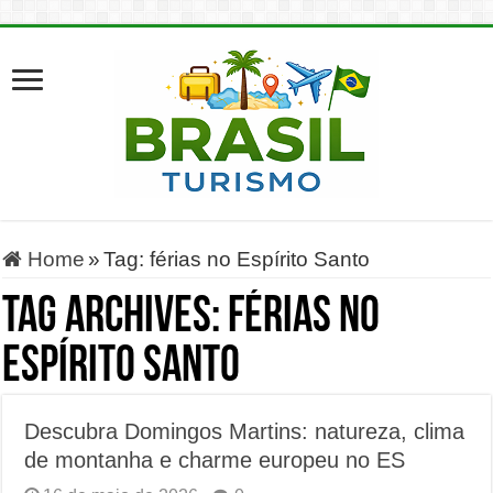
Home
»
Tag:
férias no Espírito Santo
Tag Archives:
férias no
Espírito Santo
Descubra Domingos Martins: natureza, clima
de montanha e charme europeu no ES