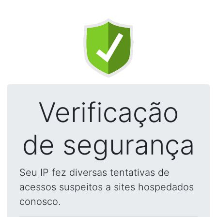
Verificação
de segurança
Seu IP fez diversas tentativas de
acessos suspeitos a sites hospedados
conosco.