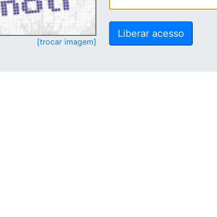
[trocar imagem]