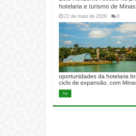
hotelaria e turismo de Minas
22 de maio de 2026
0
oportunidades da hotelaria bra
ciclo de expansão, com Mina
Ver