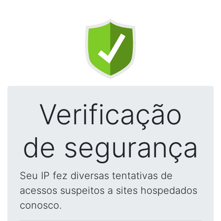
Verificação
de segurança
Seu IP fez diversas tentativas de
acessos suspeitos a sites hospedados
conosco.