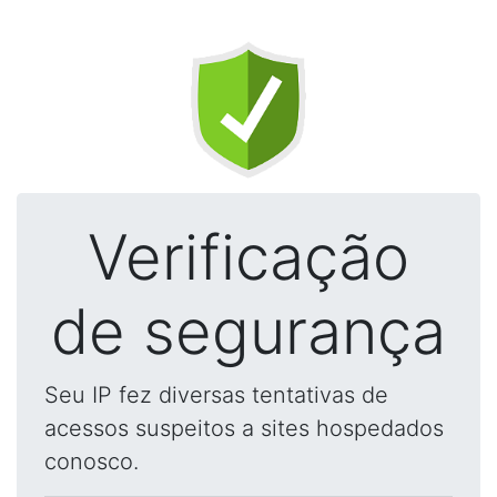
Verificação
de segurança
Seu IP fez diversas tentativas de
acessos suspeitos a sites hospedados
conosco.