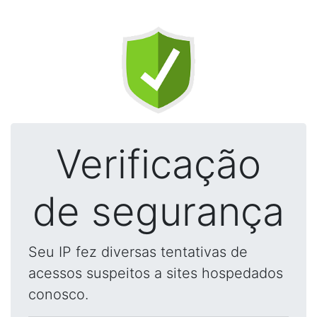
Verificação
de segurança
Seu IP fez diversas tentativas de
acessos suspeitos a sites hospedados
conosco.